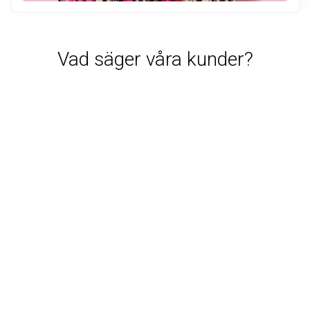
Vad säger våra kunder?