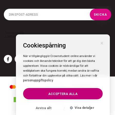
SKICKA
×
Cookiespårning
När vi tillgängliggör Crownstudent online använder vi
cookies och liknande tekniker för att ge dig den bästa
upplevelsen. Vissa cookies är nödvändiga för att
webbplatsen ska fungera korrekt, medan andra är valfria
och förbättrar din upplevelse på olika sätt. Läs mer i vår
personuppgiftspolicy
ACCEPTERA ALLA
Visa detaljer
Avvisa allt