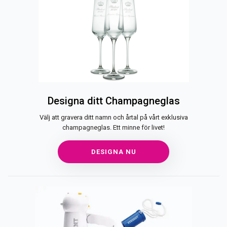
Designa ditt Champagneglas
Välj att gravera ditt namn och årtal på vårt exklusiva
champagneglas. Ett minne för livet!
DESIGNA NU