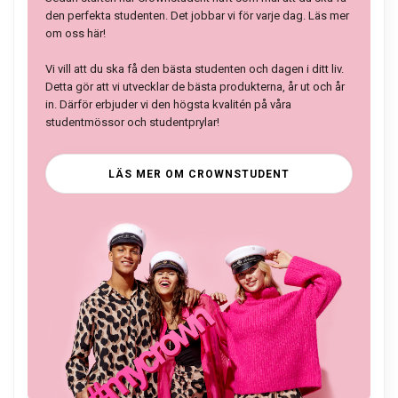
den perfekta studenten. Det jobbar vi för varje dag. Läs mer
om oss här!
Vi vill att du ska få den bästa studenten och dagen i ditt liv.
Detta gör att vi utvecklar de bästa produkterna, år ut och år
in. Därför erbjuder vi den högsta kvalitén på våra
studentmössor och studentprylar!
LÄS MER OM CROWNSTUDENT