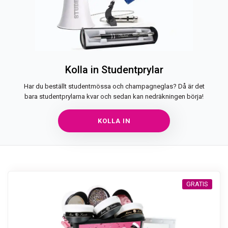
Kolla in Studentprylar
Har du beställt studentmössa och champagneglas? Då är det
bara studentprylarna kvar och sedan kan nedräkningen börja!
KOLLA IN
GRATIS