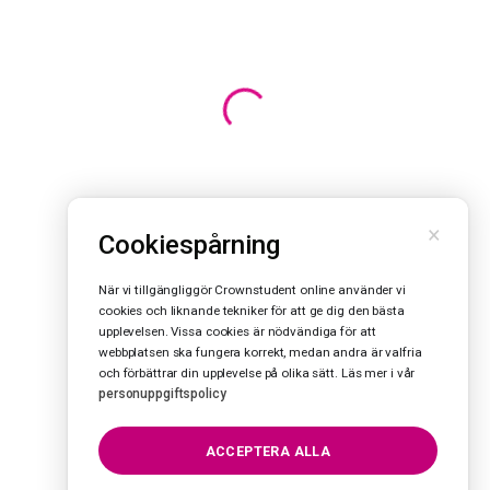
×
Cookiespårning
När vi tillgängliggör Crownstudent online använder vi
cookies och liknande tekniker för att ge dig den bästa
upplevelsen. Vissa cookies är nödvändiga för att
webbplatsen ska fungera korrekt, medan andra är valfria
och förbättrar din upplevelse på olika sätt. Läs mer i vår
personuppgiftspolicy
ACCEPTERA ALLA